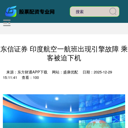
东信证券 印度航空一航班出现引擎故障 乘
客被迫下机
来源：东方财通APP下载
网站：盛康优配
日期：2025-12-29
15:11:41
查看：100