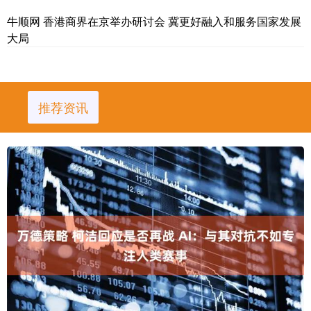
牛顺网 香港商界在京举办研讨会 冀更好融入和服务国家发展
大局
推荐资讯