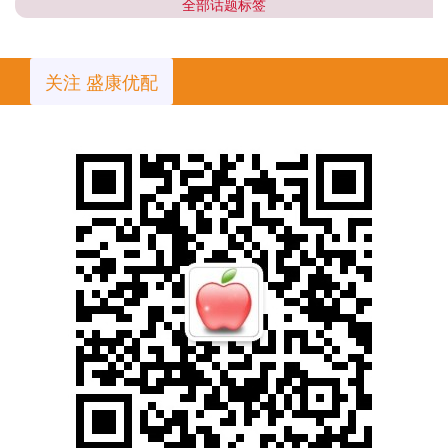
全部话题标签
关注 盛康优配