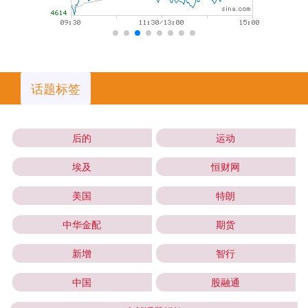
话题标签
后的
运动
埃及
恒财网
美国
特朗
中华金配
期货
新增
智行
中国
股融通