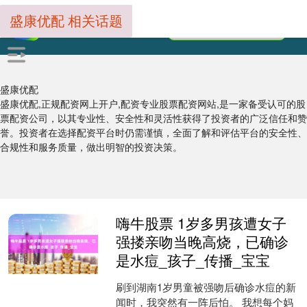
盛康优配 相关话题
盛康优配
盛康优配,正规配资网上开户,配资专业股票配资网站,是一家备受认可的股
票配资公司，以其专业性、安全性和灵活性获得了投资者的广泛信任和赞
誉。投资者在选择配资平台时仍需谨慎，全面了解和评估平台的安全性、
合规性和服务质量，做出明智的投资决策。
嗨牛股票 1岁多男孩遭女子
强搂亲吻当晚高烧，已确诊
是水痘_孩子_传播_宝宝
刷到湖南1岁男童被强吻后确诊水痘的新
闻时，我突然有一阵后怕。 我想每个妈