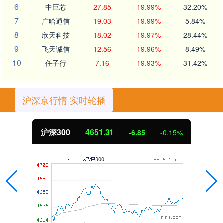
6
中巨芯
27.85
19.99%
32.20%
7
广哈通信
19.03
19.99%
5.84%
8
欣天科技
18.02
19.97%
28.44%
9
飞天诚信
12.56
19.96%
8.49%
10
任子行
7.16
19.93%
31.42%
沪深京行情 实时轮播
北证50
1122.88
3.42
0.30%