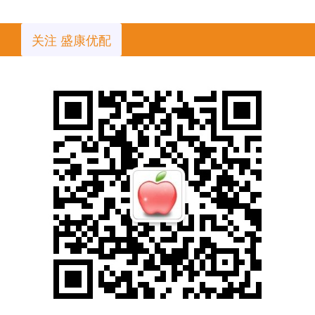
关注 盛康优配