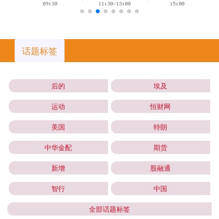
话题标签
后的
埃及
运动
恒财网
美国
特朗
中华金配
期货
新增
股融通
智行
中国
全部话题标签