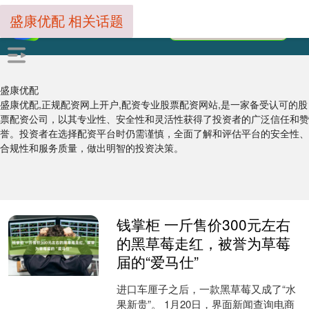
盛康优配 相关话题
盛康优配
盛康优配,正规配资网上开户,配资专业股票配资网站,是一家备受认可的股
票配资公司，以其专业性、安全性和灵活性获得了投资者的广泛信任和赞
誉。投资者在选择配资平台时仍需谨慎，全面了解和评估平台的安全性、
合规性和服务质量，做出明智的投资决策。
钱掌柜 一斤售价300元左右
的黑草莓走红，被誉为草莓
届的“爱马仕”
进口车厘子之后，一款黑草莓又成了“水
果新贵”。 1月20日，界面新闻查询电商