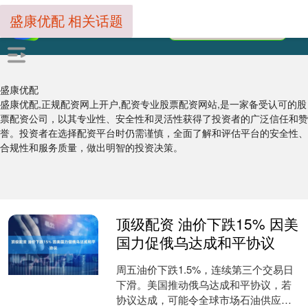
盛康优配 相关话题
盛康优配
盛康优配,正规配资网上开户,配资专业股票配资网站,是一家备受认可的股
票配资公司，以其专业性、安全性和灵活性获得了投资者的广泛信任和赞
誉。投资者在选择配资平台时仍需谨慎，全面了解和评估平台的安全性、
合规性和服务质量，做出明智的投资决策。
顶级配资 油价下跌15% 因美
国力促俄乌达成和平协议
周五油价下跌1.5%，连续第三个交易日
下滑。美国推动俄乌达成和平协议，若
协议达成，可能令全球市场石油供应增