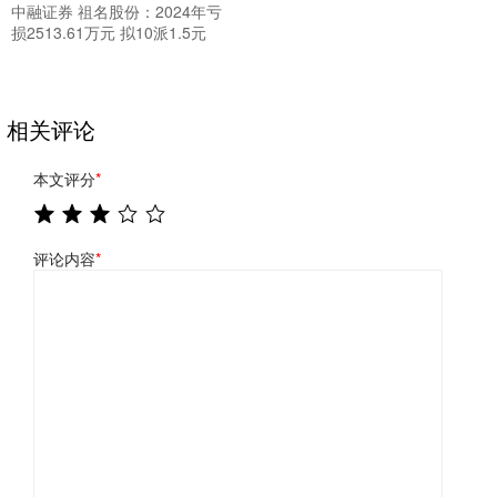
中融证券 祖名股份：2024年亏
损2513.61万元 拟10派1.5元
相关评论
本文评分
*
评论内容
*