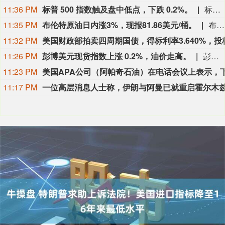
11:36 PM
标普 500 指数触及盘中低点，下跌 0.2%。
标普 500 指数触及盘中低点，下跌 0.2%。
11:35 PM
布伦特原油日内涨3%，现报81.86美元/桶。
布伦特原油日内涨3%，现报81.86美元/桶。
11:32 PM
11:26 PM
彭博美元现货指数上涨 0.2%，油价走高。
彭博美元现货指数上涨 0.2%，油价走高。
11:23 PM
11:17 PM