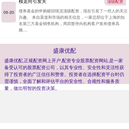
模走向引发关
顶级配资
债券基金的申购赎回情况顶级配资，现在引发了一些人的关注
09-20
兴趣。 来自渠道和市场的相关信息，一家总部位于上海的知
名第三方基金销售机构，周四暂停向机构客户发布债券高
频....
盛康优配
盛康优配,正规配资网上开户,配资专业股票配资网站,是一家
备受认可的股票配资公司，以其专业性、安全性和灵活性获
得了投资者的广泛信任和赞誉。投资者在选择配资平台时仍
需谨慎，全面了解和评估平台的安全性、合规性和服务质
量，做出明智的投资决策。