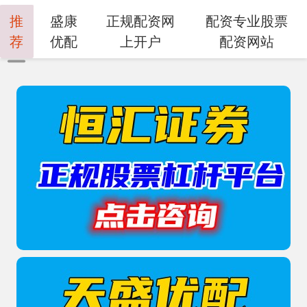
推
盛康
正规配资网
配资专业股票
荐
优配
上开户
配资网站